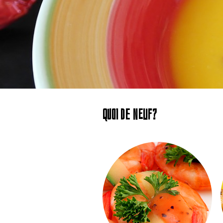
QUOI DE NEUF?