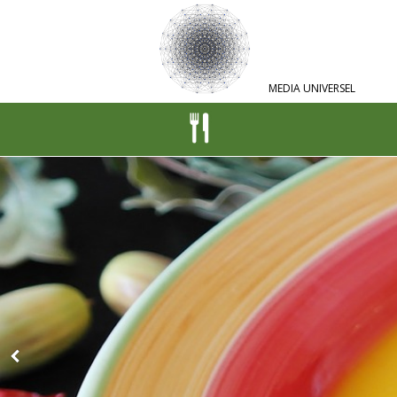
MEDIA UNIVERSEL
DI